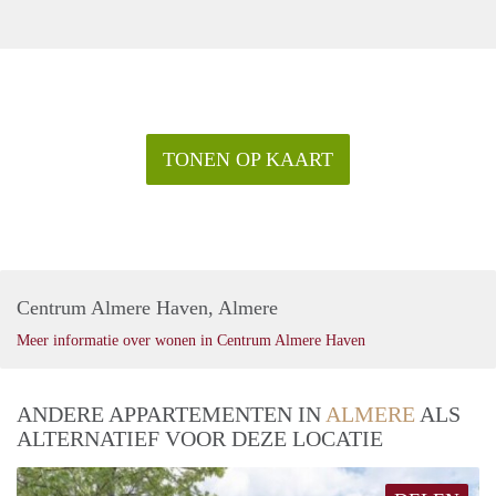
TONEN OP KAART
Centrum Almere Haven, Almere
Meer informatie over wonen in Centrum Almere Haven
ANDERE APPARTEMENTEN IN
ALMERE
ALS
ALTERNATIEF VOOR DEZE LOCATIE