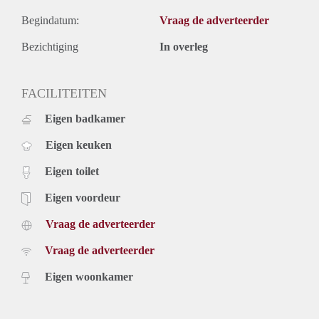
Begindatum:
Vraag de adverteerder
Bezichtiging
In overleg
FACILITEITEN
Eigen badkamer
Eigen keuken
Eigen toilet
Eigen voordeur
Vraag de adverteerder
Vraag de adverteerder
Eigen woonkamer