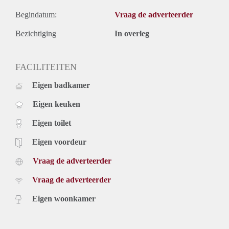
Begindatum:
Vraag de adverteerder
Bezichtiging
In overleg
FACILITEITEN
Eigen badkamer
Eigen keuken
Eigen toilet
Eigen voordeur
Vraag de adverteerder
Vraag de adverteerder
Eigen woonkamer