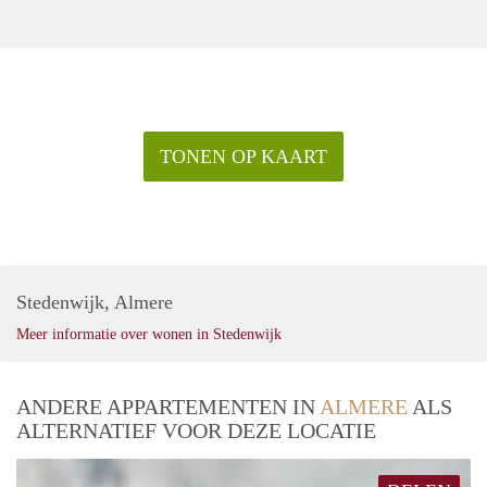
TONEN OP KAART
Stedenwijk, Almere
Meer informatie over wonen in Stedenwijk
ANDERE APPARTEMENTEN IN
ALMERE
ALS
ALTERNATIEF VOOR DEZE LOCATIE