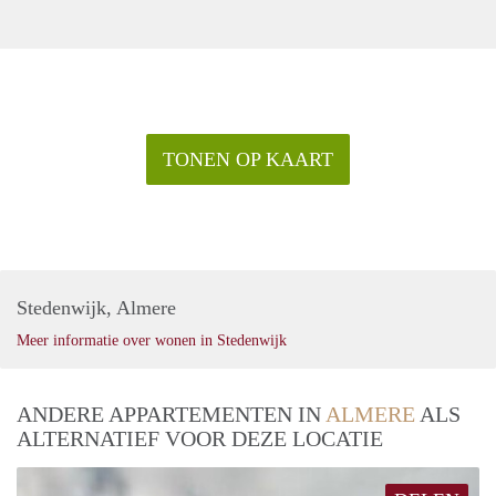
TONEN OP KAART
Stedenwijk, Almere
Meer informatie over wonen in Stedenwijk
ANDERE APPARTEMENTEN IN
ALMERE
ALS
ALTERNATIEF VOOR DEZE LOCATIE