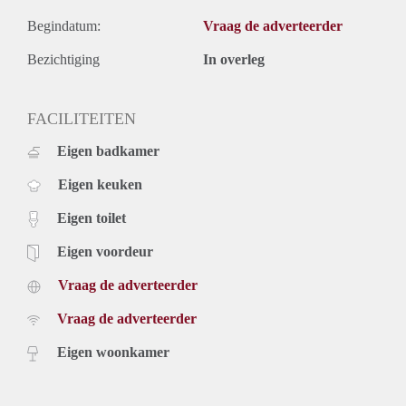
Begindatum:
Vraag de adverteerder
Bezichtiging
In overleg
FACILITEITEN
Eigen badkamer
Eigen keuken
Eigen toilet
Eigen voordeur
Vraag de adverteerder
Vraag de adverteerder
Eigen woonkamer