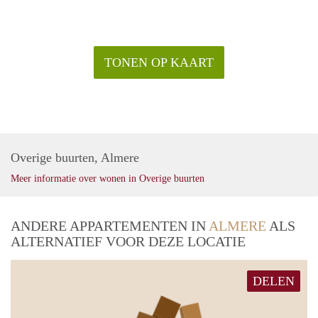
TONEN OP KAART
Overige buurten, Almere
Meer informatie over wonen in Overige buurten
ANDERE APPARTEMENTEN IN
ALMERE
ALS
ALTERNATIEF VOOR DEZE LOCATIE
DELEN