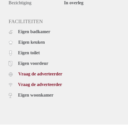
Bezichtiging
In overleg
FACILITEITEN
Eigen badkamer
Eigen keuken
Eigen toilet
Eigen voordeur
Vraag de adverteerder
Vraag de adverteerder
Eigen woonkamer