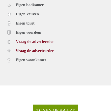
Eigen badkamer
Eigen keuken
Eigen toilet
Eigen voordeur
Vraag de adverteerder
Vraag de adverteerder
Eigen woonkamer
TONEN OP KAART