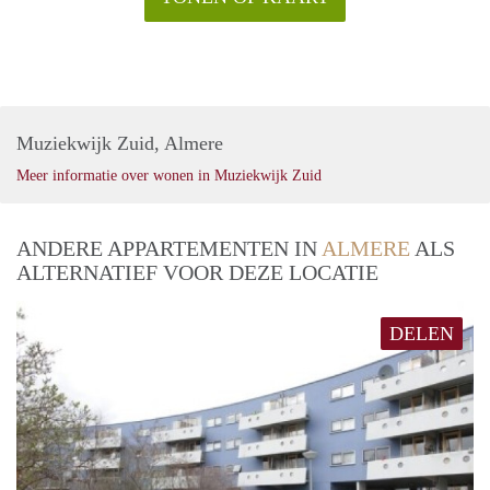
Muziekwijk Zuid, Almere
Meer informatie over wonen in Muziekwijk Zuid
ANDERE APPARTEMENTEN IN
ALMERE
ALS
ALTERNATIEF VOOR DEZE LOCATIE
DELEN