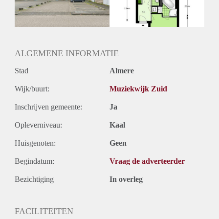
ALGEMENE INFORMATIE
Stad
Almere
Wijk/buurt:
Muziekwijk Zuid
Inschrijven gemeente:
Ja
Opleverniveau:
Kaal
Huisgenoten:
Geen
Begindatum:
Vraag de adverteerder
Bezichtiging
In overleg
FACILITEITEN