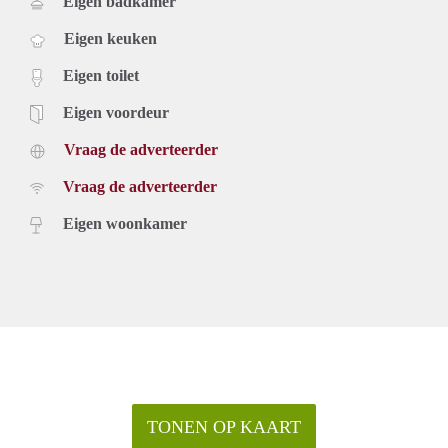
Eigen badkamer
Eigen keuken
Eigen toilet
Eigen voordeur
Vraag de adverteerder
Vraag de adverteerder
Eigen woonkamer
TONEN OP KAART