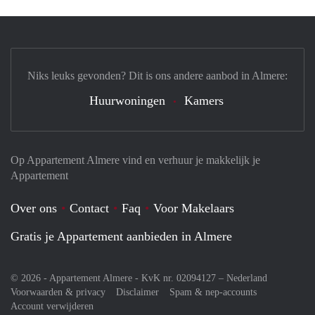
Niks leuks gevonden? Dit is ons andere aanbod in Almere:
Huurwoningen
Kamers
Op Appartement Almere vind en verhuur je makkelijk je
Appartement
Over ons
Contact
Faq
Voor Makelaars
Gratis je Appartement aanbieden in Almere
© 2026 - Appartement Almere - KvK nr. 02094127 –
Nederland
Voorwaarden & privacy
Disclaimer
Spam & nep-accounts
Account verwijderen