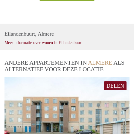
Eilandenbuurt, Almere
Meer informatie over wonen in Eilandenbuurt
ANDERE APPARTEMENTEN IN
ALMERE
ALS
ALTERNATIEF VOOR DEZE LOCATIE
DELEN