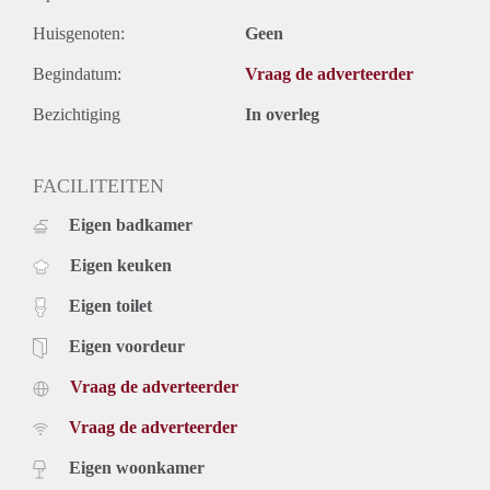
Huisgenoten:
Geen
Begindatum:
Vraag de adverteerder
Bezichtiging
In overleg
FACILITEITEN
Eigen badkamer
Eigen keuken
Eigen toilet
Eigen voordeur
Vraag de adverteerder
Vraag de adverteerder
Eigen woonkamer