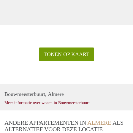
TONEN OP KAART
Bouwmeesterbuurt, Almere
Meer informatie over wonen in Bouwmeesterbuurt
ANDERE APPARTEMENTEN IN
ALMERE
ALS
ALTERNATIEF VOOR DEZE LOCATIE