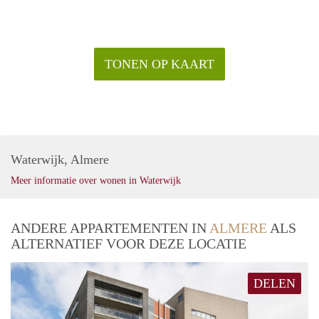
TONEN OP KAART
Waterwijk, Almere
Meer informatie over wonen in Waterwijk
ANDERE APPARTEMENTEN IN
ALMERE
ALS
ALTERNATIEF VOOR DEZE LOCATIE
DELEN