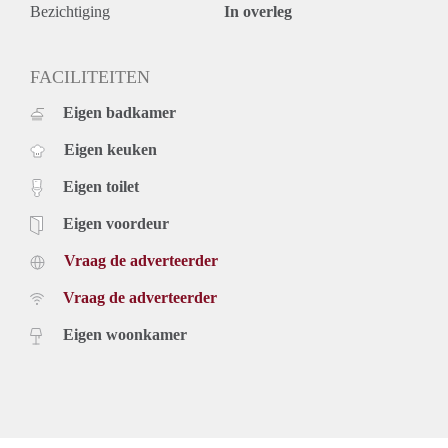
Bezichtiging
In overleg
FACILITEITEN
Eigen badkamer
Eigen keuken
Eigen toilet
Eigen voordeur
Vraag de adverteerder
Vraag de adverteerder
Eigen woonkamer