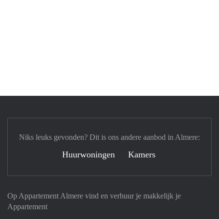
Niks leuks gevonden? Dit is ons andere aanbod in Almere:
Huurwoningen
Kamers
Op Appartement Almere vind en verhuur je makkelijk je
Appartement