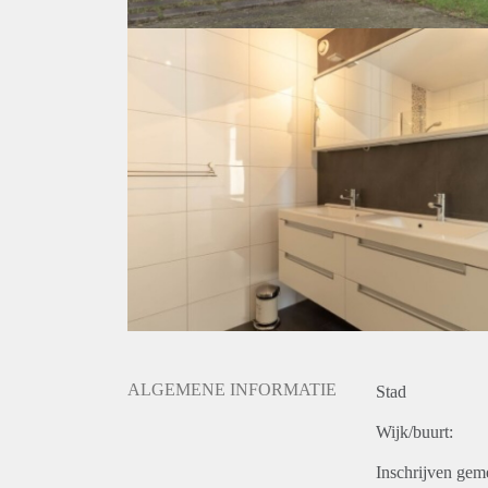
ALGEMENE INFORMATIE
Stad
Wijk/buurt:
Inschrijven gem