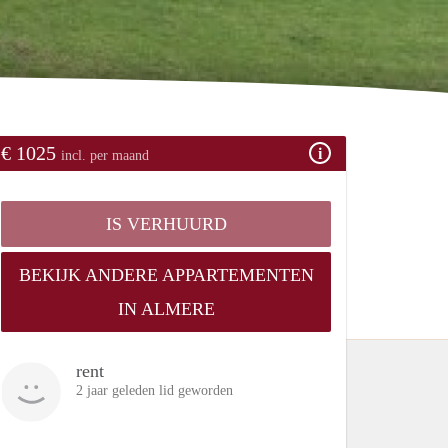
€ 1025
incl. per maand
IS VERHUURD
BEKIJK ANDERE APPARTEMENTEN
IN ALMERE
rent
2 jaar geleden lid geworden