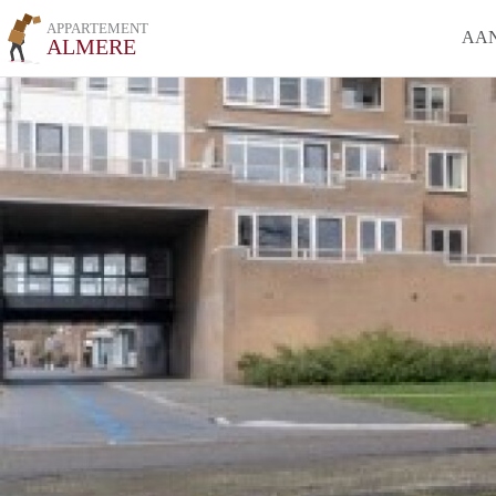
APPARTEMENT
AA
ALMERE