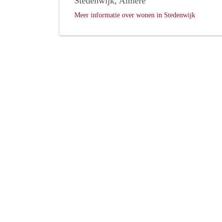
Stedenwijk, Almere
Meer informatie over wonen in Stedenwijk