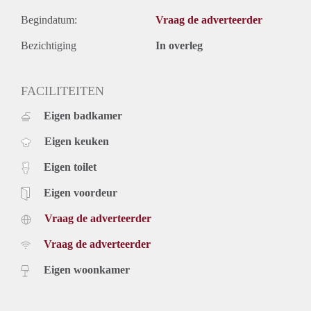
Begindatum:
Vraag de adverteerder
Bezichtiging
In overleg
FACILITEITEN
Eigen badkamer
Eigen keuken
Eigen toilet
Eigen voordeur
Vraag de adverteerder
Vraag de adverteerder
Eigen woonkamer