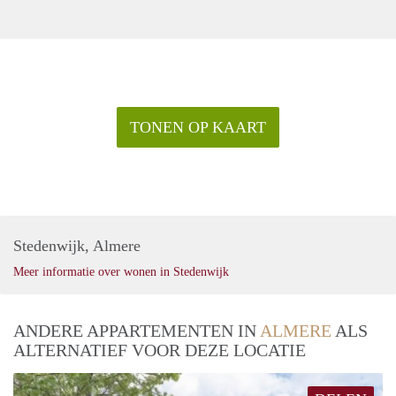
TONEN OP KAART
Stedenwijk, Almere
Meer informatie over wonen in Stedenwijk
ANDERE APPARTEMENTEN IN
ALMERE
ALS
ALTERNATIEF VOOR DEZE LOCATIE