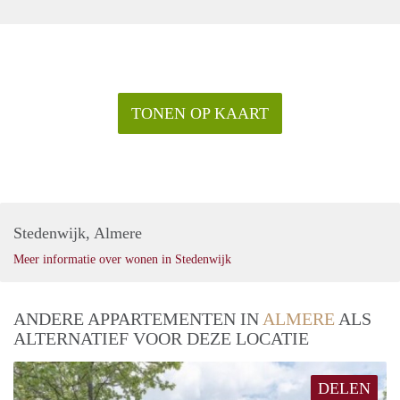
TONEN OP KAART
Stedenwijk, Almere
Meer informatie over wonen in Stedenwijk
ANDERE APPARTEMENTEN IN
ALMERE
ALS
ALTERNATIEF VOOR DEZE LOCATIE
DELEN