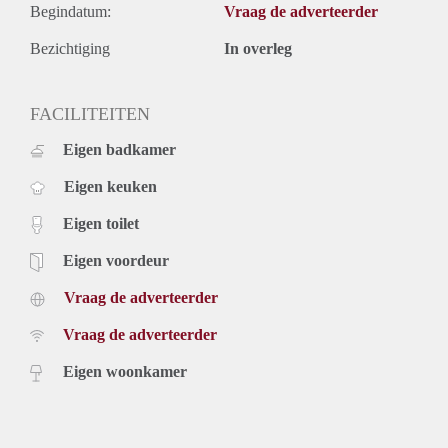
Begindatum:
Vraag de adverteerder
Bezichtiging
In overleg
FACILITEITEN
Eigen badkamer
Eigen keuken
Eigen toilet
Eigen voordeur
Vraag de adverteerder
Vraag de adverteerder
Eigen woonkamer