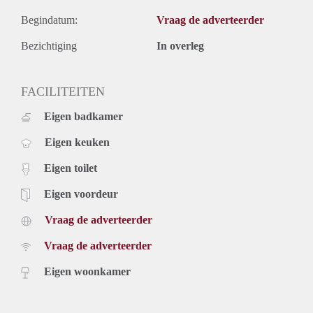
Begindatum:
Vraag de adverteerder
Bezichtiging
In overleg
FACILITEITEN
Eigen badkamer
Eigen keuken
Eigen toilet
Eigen voordeur
Vraag de adverteerder
Vraag de adverteerder
Eigen woonkamer