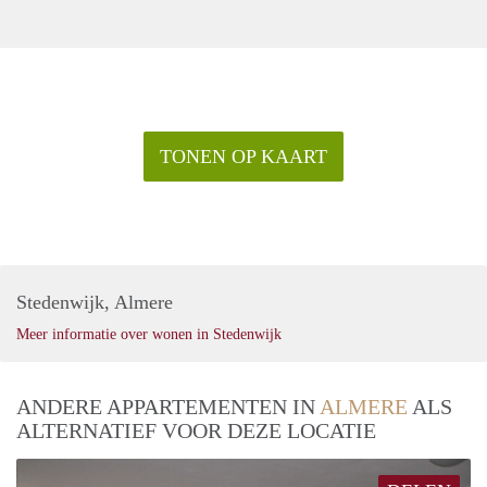
TONEN OP KAART
Stedenwijk, Almere
Meer informatie over wonen in Stedenwijk
ANDERE APPARTEMENTEN IN
ALMERE
ALS
ALTERNATIEF VOOR DEZE LOCATIE