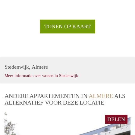
TONEN OP KAART
Stedenwijk, Almere
Meer informatie over wonen in Stedenwijk
ANDERE APPARTEMENTEN IN
ALMERE
ALS
ALTERNATIEF VOOR DEZE LOCATIE
DELEN