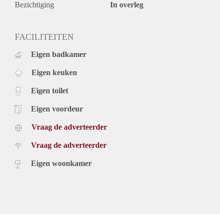
Bezichtiging
In overleg
FACILITEITEN
Eigen badkamer
Eigen keuken
Eigen toilet
Eigen voordeur
Vraag de adverteerder
Vraag de adverteerder
Eigen woonkamer