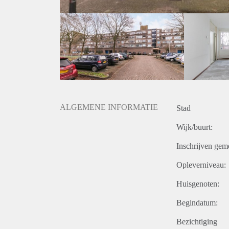
ALGEMENE INFORMATIE
Stad
Wijk/buurt:
Inschrijven gem
Opleverniveau:
Huisgenoten:
Begindatum:
Bezichtiging