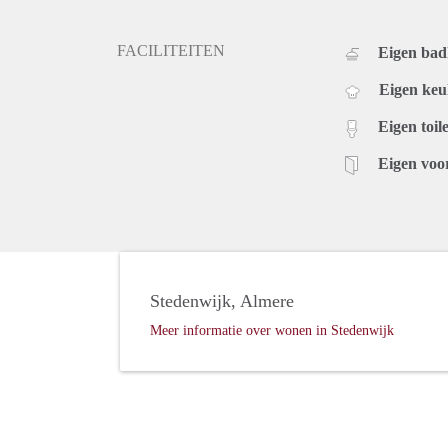
FACILITEITEN
Eigen ba
Eigen ke
Eigen toile
Eigen voo
Stedenwijk, Almere
Meer informatie over wonen in Stedenwijk