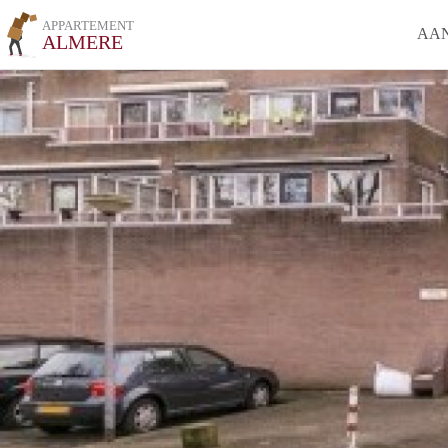
APPARTEMENT
AA
ALMERE