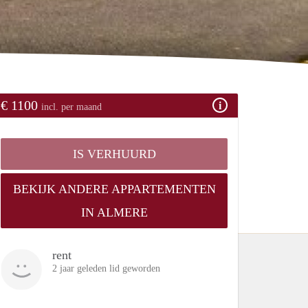
€ 1100
incl. per maand
IS VERHUURD
BEKIJK ANDERE APPARTEMENTEN
IN ALMERE
rent
2 jaar geleden lid geworden