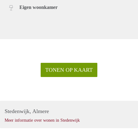
Eigen woonkamer
TONEN OP KAART
Stedenwijk, Almere
Meer informatie over wonen in Stedenwijk