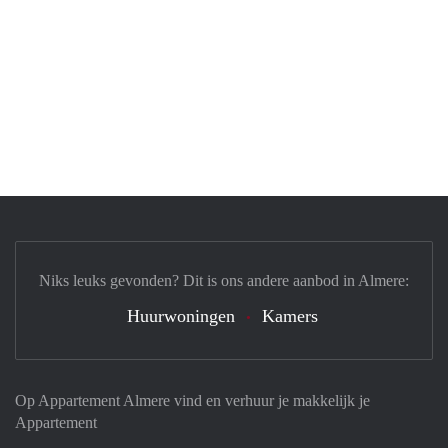
Niks leuks gevonden? Dit is ons andere aanbod in Almere:
Huurwoningen
Kamers
Op Appartement Almere vind en verhuur je makkelijk je
Appartement