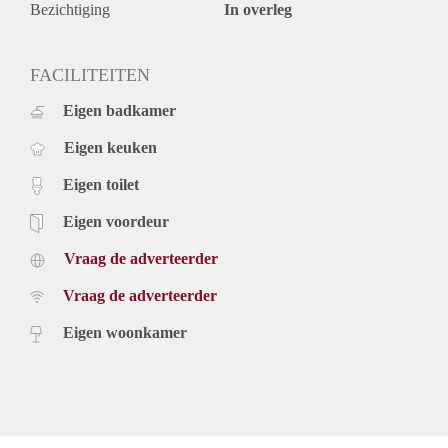
Bezichtiging
In overleg
FACILITEITEN
Eigen badkamer
Eigen keuken
Eigen toilet
Eigen voordeur
Vraag de adverteerder
Vraag de adverteerder
Eigen woonkamer