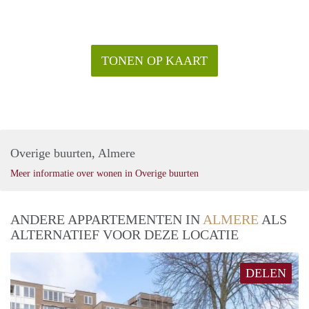
TONEN OP KAART
Overige buurten, Almere
Meer informatie over wonen in Overige buurten
ANDERE APPARTEMENTEN IN
ALMERE
ALS
ALTERNATIEF VOOR DEZE LOCATIE
DELEN