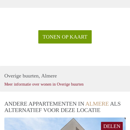
TONEN OP KAART
Overige buurten, Almere
Meer informatie over wonen in Overige buurten
ANDERE APPARTEMENTEN IN
ALMERE
ALS
ALTERNATIEF VOOR DEZE LOCATIE
DELEN