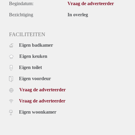
Begindatum:
Vraag de adverteerder
Bezichtiging
In overleg
FACILITEITEN
Eigen badkamer
Eigen keuken
Eigen toilet
Eigen voordeur
Vraag de adverteerder
Vraag de adverteerder
Eigen woonkamer