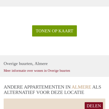
TONEN OP KAART
Overige buurten, Almere
Meer informatie over wonen in Overige buurten
ANDERE APPARTEMENTEN IN
ALMERE
ALS
ALTERNATIEF VOOR DEZE LOCATIE
DELEN