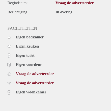
Begindatum:
Vraag de adverteerder
Bezichtiging
In overleg
FACILITEITEN
Eigen badkamer
Eigen keuken
Eigen toilet
Eigen voordeur
Vraag de adverteerder
Vraag de adverteerder
Eigen woonkamer