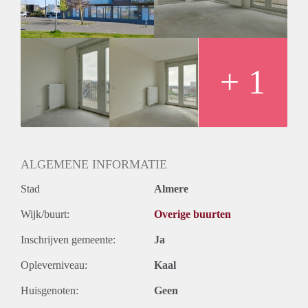
+ 1
ALGEMENE INFORMATIE
Stad
Almere
Wijk/buurt:
Overige buurten
Inschrijven gemeente:
Ja
Opleverniveau:
Kaal
Huisgenoten:
Geen