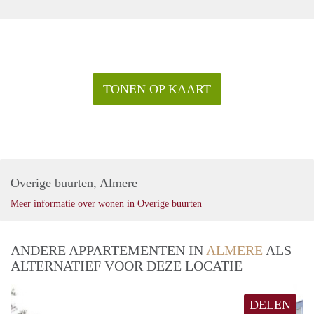
TONEN OP KAART
Overige buurten, Almere
Meer informatie over wonen in Overige buurten
ANDERE APPARTEMENTEN IN
ALMERE
ALS
ALTERNATIEF VOOR DEZE LOCATIE
DELEN