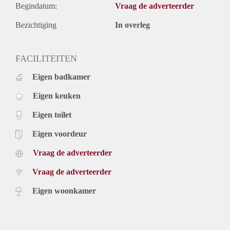
Begindatum:
Vraag de adverteerder
Bezichtiging
In overleg
FACILITEITEN
Eigen badkamer
Eigen keuken
Eigen toilet
Eigen voordeur
Vraag de adverteerder
Vraag de adverteerder
Eigen woonkamer