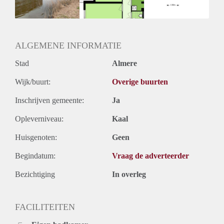
ALGEMENE INFORMATIE
Stad
Almere
Wijk/buurt:
Overige buurten
Inschrijven gemeente:
Ja
Opleverniveau:
Kaal
Huisgenoten:
Geen
Begindatum:
Vraag de adverteerder
Bezichtiging
In overleg
FACILITEITEN