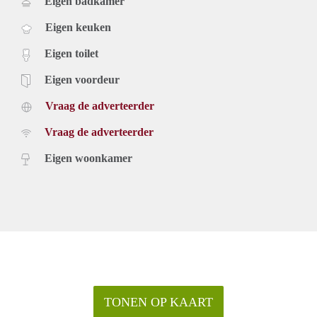
Eigen badkamer
Eigen keuken
Eigen toilet
Eigen voordeur
Vraag de adverteerder
Vraag de adverteerder
Eigen woonkamer
TONEN OP KAART