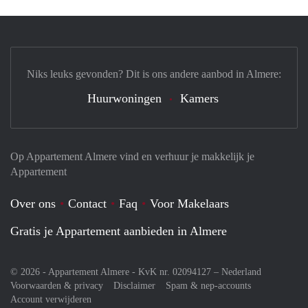
Niks leuks gevonden? Dit is ons andere aanbod in Almere:
Huurwoningen
Kamers
Op Appartement Almere vind en verhuur je makkelijk je
Appartement
Over ons
Contact
Faq
Voor Makelaars
Gratis je Appartement aanbieden in Almere
© 2026 - Appartement Almere - KvK nr. 02094127 –
Nederland
Voorwaarden & privacy
Disclaimer
Spam & nep-accounts
Account verwijderen