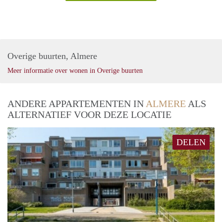
Overige buurten, Almere
Meer informatie over wonen in Overige buurten
ANDERE APPARTEMENTEN IN
ALMERE
ALS
ALTERNATIEF VOOR DEZE LOCATIE
DELEN