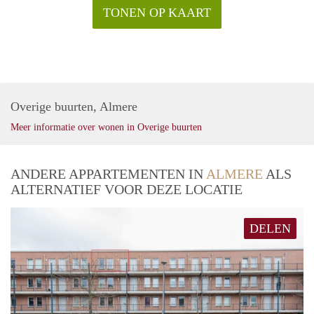
TONEN OP KAART
Overige buurten, Almere
Meer informatie over wonen in Overige buurten
ANDERE APPARTEMENTEN IN
ALMERE
ALS
ALTERNATIEF VOOR DEZE LOCATIE
DELEN