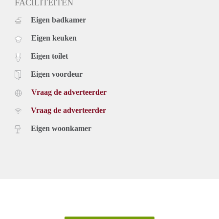
FACILITEITEN
Eigen badkamer
Eigen keuken
Eigen toilet
Eigen voordeur
Vraag de adverteerder
Vraag de adverteerder
Eigen woonkamer