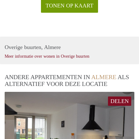
TONEN OP KAART
Overige buurten, Almere
Meer informatie over wonen in Overige buurten
ANDERE APPARTEMENTEN IN
ALMERE
ALS
ALTERNATIEF VOOR DEZE LOCATIE
DELEN