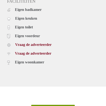
FACILITEITEN
Eigen badkamer
Eigen keuken
Eigen toilet
Eigen voordeur
Vraag de adverteerder
Vraag de adverteerder
Eigen woonkamer