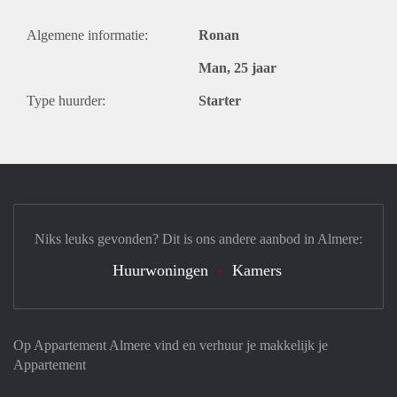
Algemene informatie:
Ronan
Man, 25 jaar
Type huurder:
Starter
Niks leuks gevonden? Dit is ons andere aanbod in Almere:
Huurwoningen
Kamers
Op Appartement Almere vind en verhuur je makkelijk je
Appartement