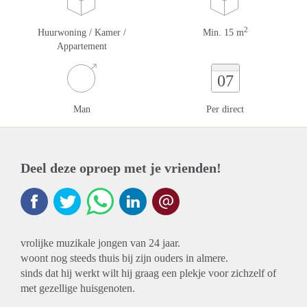
2
Huurwoning / Kamer /
Min. 15 m
Appartement
07
Man
Per direct
Deel deze oproep met je vrienden!
vrolijke muzikale jongen van 24 jaar.
woont nog steeds thuis bij zijn ouders in almere.
sinds dat hij werkt wilt hij graag een plekje voor zichzelf of
met gezellige huisgenoten.