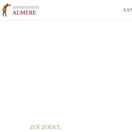
APPARTEMENT
AA
ALMERE
ZOÏ ZOEKT: