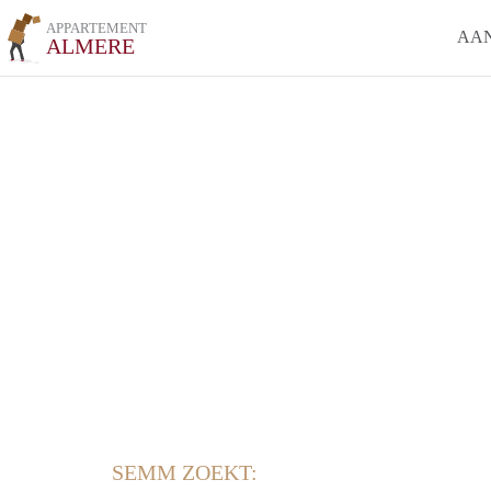
APPARTEMENT
AA
ALMERE
SEMM ZOEKT: