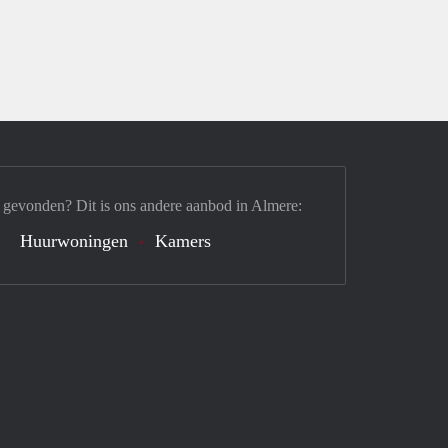
 gevonden? Dit is ons andere aanbod in Almere:
Huurwoningen
Kamers