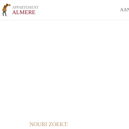
APPARTEMENT
AA
ALMERE
NOURI ZOEKT: