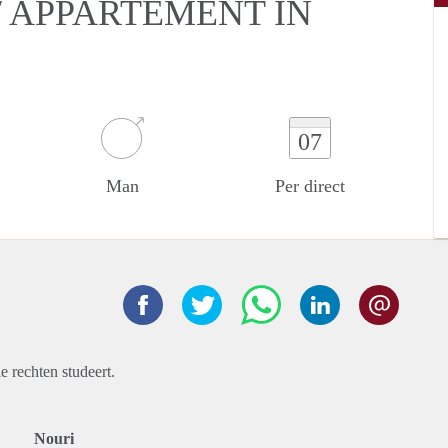
 APPARTEMENT IN
07
Man
Per direct
 rechten studeert.
Nouri