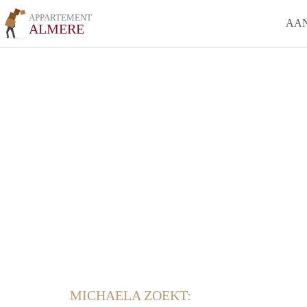
APPARTEMENT
AA
ALMERE
MICHAELA ZOEKT: