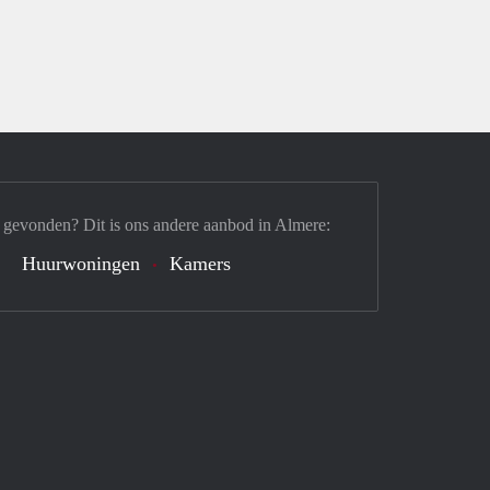
 gevonden? Dit is ons andere aanbod in Almere:
Huurwoningen
Kamers