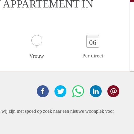
 APPARTEMENT IN
06
Per direct
Vrouw
n wij zijn met spoed op zoek naar een nieuwe woonplek voor