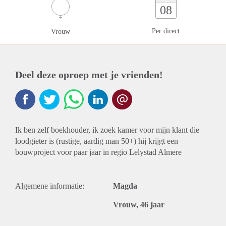
08
Per direct
Vrouw
Deel deze oproep met je vrienden!
Ik ben zelf boekhouder, ik zoek kamer voor mijn klant die
loodgieter is (rustige, aardig man 50+) hij krijgt een
bouwproject voor paar jaar in regio Lelystad Almere
Algemene informatie:
Magda
Vrouw, 46 jaar