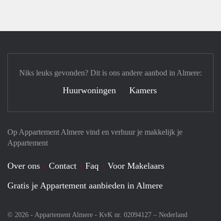
Niks leuks gevonden? Dit is ons andere aanbod in Almere:
Huurwoningen
Kamers
Op Appartement Almere vind en verhuur je makkelijk je
Appartement
Over ons
Contact
Faq
Voor Makelaars
Gratis je Appartement aanbieden in Almere
© 2026 - Appartement Almere - KvK nr. 02094127 –
Nederland