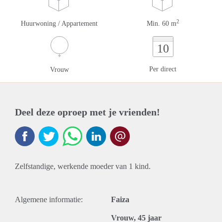
2
Huurwoning / Appartement
Min. 60 m
10
Per direct
Vrouw
Deel deze oproep met je vrienden!
Zelfstandige, werkende moeder van 1 kind.
Algemene informatie:
Faiza
Vrouw, 45 jaar