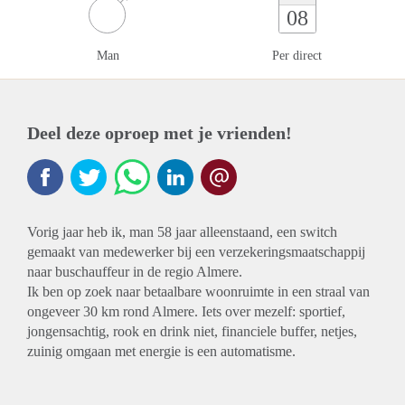
08
Man
Per direct
Deel deze oproep met je vrienden!
Vorig jaar heb ik, man 58 jaar alleenstaand, een switch
gemaakt van medewerker bij een verzekeringsmaatschappij
naar buschauffeur in de regio Almere.
Ik ben op zoek naar betaalbare woonruimte in een straal van
ongeveer 30 km rond Almere. Iets over mezelf: sportief,
jongensachtig, rook en drink niet, financiele buffer, netjes,
zuinig omgaan met energie is een automatisme.