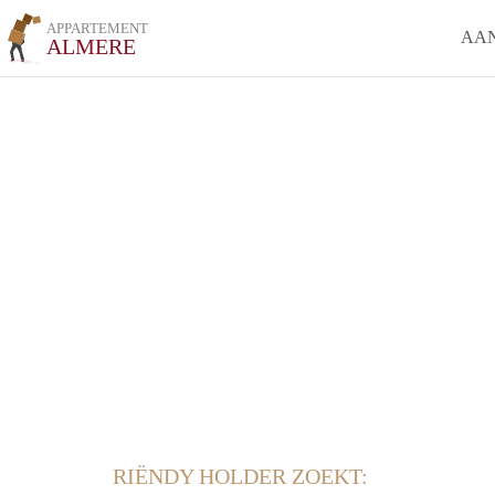
APPARTEMENT
AA
ALMERE
RIËNDY HOLDER ZOEKT: