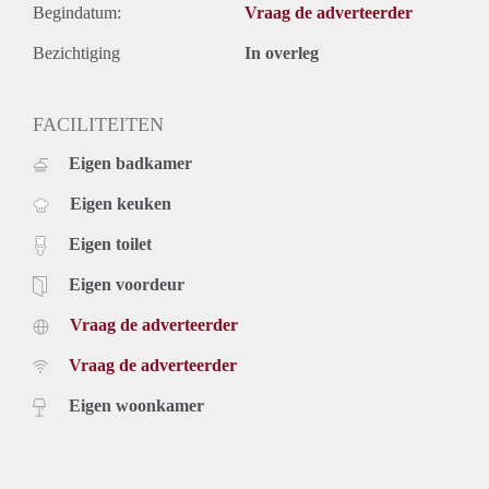
Begindatum:
Vraag de adverteerder
Bezichtiging
In overleg
FACILITEITEN
Eigen badkamer
Eigen keuken
Eigen toilet
Eigen voordeur
Vraag de adverteerder
Vraag de adverteerder
Eigen woonkamer