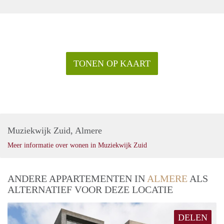
TONEN OP KAART
Muziekwijk Zuid, Almere
Meer informatie over wonen in Muziekwijk Zuid
ANDERE APPARTEMENTEN IN
ALMERE
ALS
ALTERNATIEF VOOR DEZE LOCATIE
DELEN