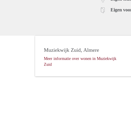
Eigen voo
Muziekwijk Zuid, Almere
Meer informatie over wonen in Muziekwijk
Zuid