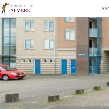
APPARTEMENT
AA
ALMERE