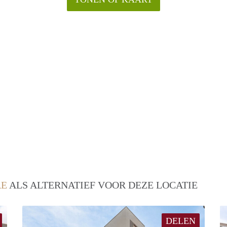
RE
ALS ALTERNATIEF VOOR DEZE LOCATIE
DELEN