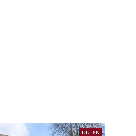
DELEN