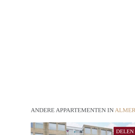
ANDERE APPARTEMENTEN IN
ALME
DELEN