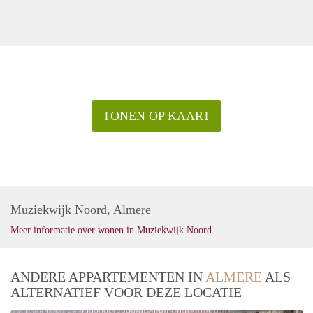
TONEN OP KAART
Muziekwijk Noord, Almere
Meer informatie over wonen in Muziekwijk Noord
ANDERE APPARTEMENTEN IN
ALMERE
ALS
ALTERNATIEF VOOR DEZE LOCATIE