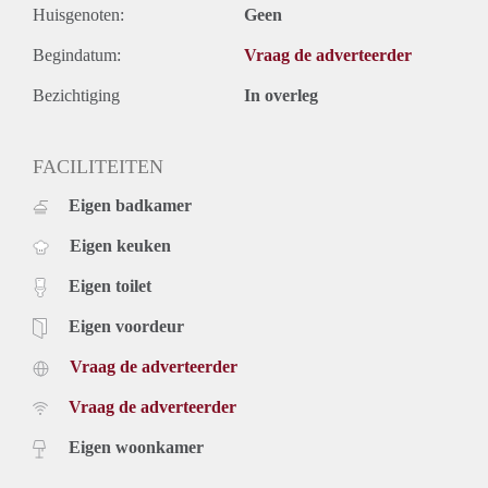
Huisgenoten:
Geen
Begindatum:
Vraag de adverteerder
Bezichtiging
In overleg
FACILITEITEN
Eigen badkamer
Eigen keuken
Eigen toilet
Eigen voordeur
Vraag de adverteerder
Vraag de adverteerder
Eigen woonkamer