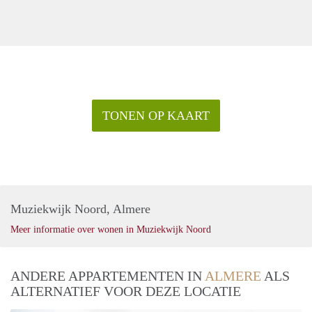
TONEN OP KAART
Muziekwijk Noord, Almere
Meer informatie over wonen in Muziekwijk Noord
ANDERE APPARTEMENTEN IN
ALMERE
ALS
ALTERNATIEF VOOR DEZE LOCATIE