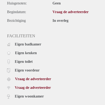
Huisgenoten:
Geen
Begindatum:
Vraag de adverteerder
Bezichtiging
In overleg
FACILITEITEN
Eigen badkamer
Eigen keuken
Eigen toilet
Eigen voordeur
Vraag de adverteerder
Vraag de adverteerder
Eigen woonkamer