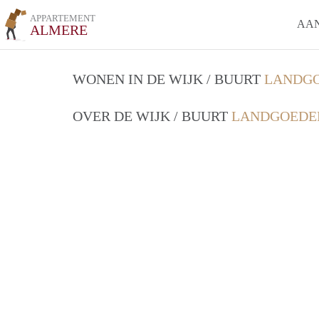
APPARTEMENT
AA
ALMERE
WONEN IN DE WIJK / BUURT
LANDGO
OVER DE WIJK / BUURT
LANDGOEDE