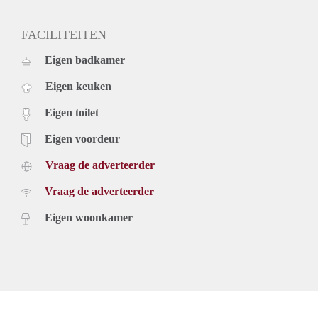
FACILITEITEN
Eigen badkamer
Eigen keuken
Eigen toilet
Eigen voordeur
Vraag de adverteerder
Vraag de adverteerder
Eigen woonkamer