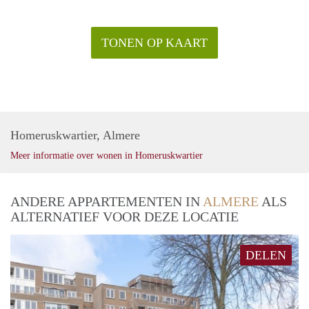
TONEN OP KAART
Homeruskwartier, Almere
Meer informatie over wonen in Homeruskwartier
ANDERE APPARTEMENTEN IN
ALMERE
ALS
ALTERNATIEF VOOR DEZE LOCATIE
DELEN