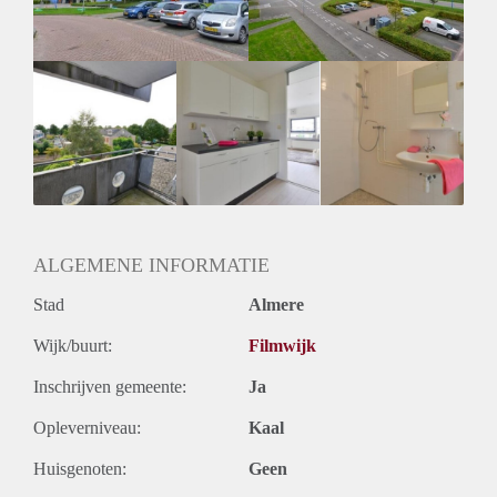
ALGEMENE INFORMATIE
Stad
Almere
Wijk/buurt:
Filmwijk
Inschrijven gemeente:
Ja
Opleverniveau:
Kaal
Huisgenoten:
Geen