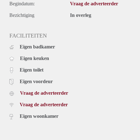
Begindatum:
Vraag de adverteerder
Bezichtiging
In overleg
FACILITEITEN
Eigen badkamer
Eigen keuken
Eigen toilet
Eigen voordeur
Vraag de adverteerder
Vraag de adverteerder
Eigen woonkamer