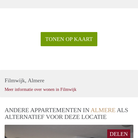
TONEN OP KAART
Filmwijk, Almere
Meer informatie over wonen in Filmwijk
ANDERE APPARTEMENTEN IN
ALMERE
ALS
ALTERNATIEF VOOR DEZE LOCATIE
DELEN