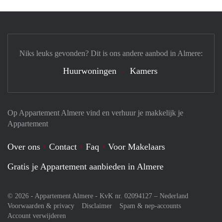
Niks leuks gevonden? Dit is ons andere aanbod in Almere:
Huurwoningen
Kamers
Op Appartement Almere vind en verhuur je makkelijk je
Appartement
Over ons
Contact
Faq
Voor Makelaars
Gratis je Appartement aanbieden in Almere
© 2026 - Appartement Almere - KvK nr. 02094127 –
Nederland
Voorwaarden & privacy
Disclaimer
Spam & nep-accounts
Account verwijderen