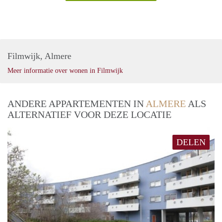
Filmwijk, Almere
Meer informatie over wonen in Filmwijk
ANDERE APPARTEMENTEN IN
ALMERE
ALS
ALTERNATIEF VOOR DEZE LOCATIE
DELEN