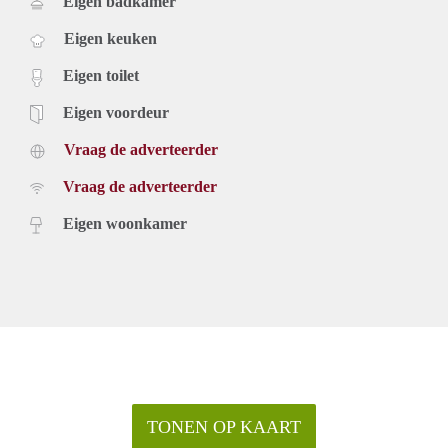
Eigen badkamer
Eigen keuken
Eigen toilet
Eigen voordeur
Vraag de adverteerder
Vraag de adverteerder
Eigen woonkamer
TONEN OP KAART