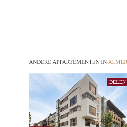
ANDERE APPARTEMENTEN IN
ALME
DELEN