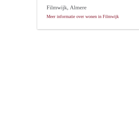
Filmwijk, Almere
Meer informatie over wonen in Filmwijk