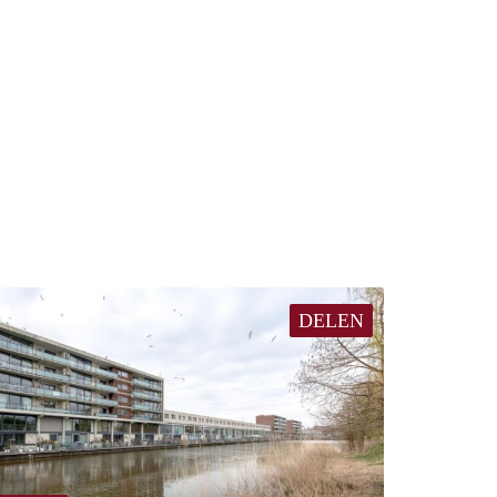
DELEN