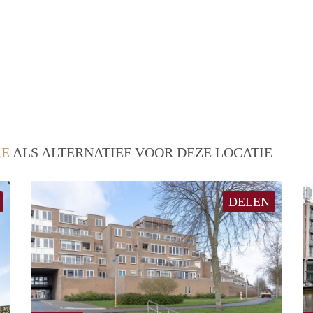
RE
ALS ALTERNATIEF VOOR DEZE LOCATIE
DELEN