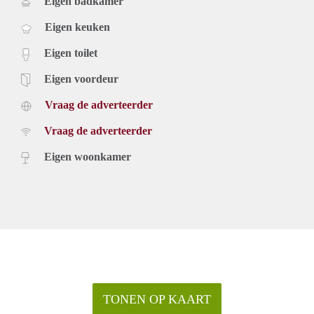
Eigen badkamer
Eigen keuken
Eigen toilet
Eigen voordeur
Vraag de adverteerder
Vraag de adverteerder
Eigen woonkamer
TONEN OP KAART