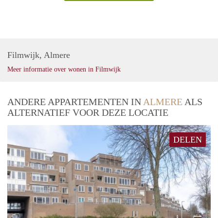
Filmwijk, Almere
Meer informatie over wonen in Filmwijk
ANDERE APPARTEMENTEN IN
ALMERE
ALS
ALTERNATIEF VOOR DEZE LOCATIE
DELEN