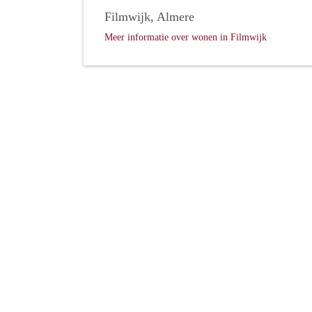
Filmwijk, Almere
Meer informatie over wonen in Filmwijk