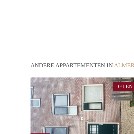
ANDERE APPARTEMENTEN IN
ALME
DELEN