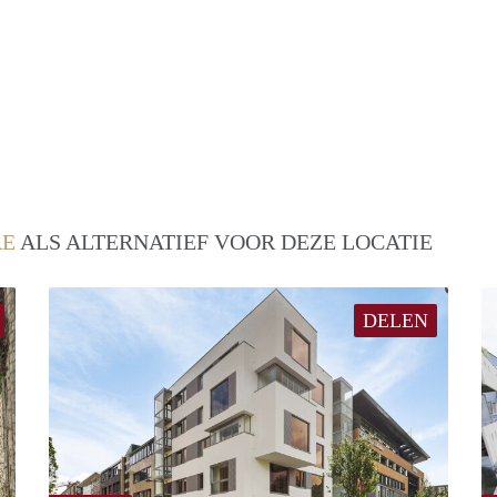
RE
ALS ALTERNATIEF VOOR DEZE LOCATIE
DELEN