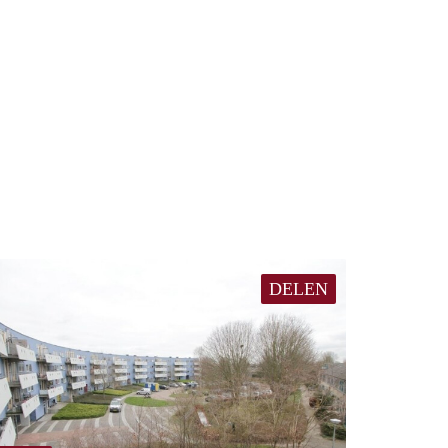
DELEN