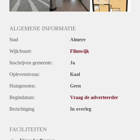
ALGEMENE INFORMATIE
Stad
Almere
Wijk/buurt:
Filmwijk
Inschrijven gemeente:
Ja
Opleverniveau:
Kaal
Huisgenoten:
Geen
Begindatum:
Vraag de adverteerder
Bezichtiging
In overleg
FACILITEITEN