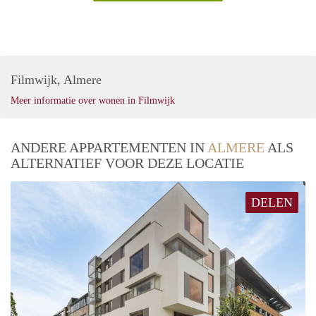
Filmwijk, Almere
Meer informatie over wonen in Filmwijk
ANDERE APPARTEMENTEN IN
ALMERE
ALS
ALTERNATIEF VOOR DEZE LOCATIE
DELEN