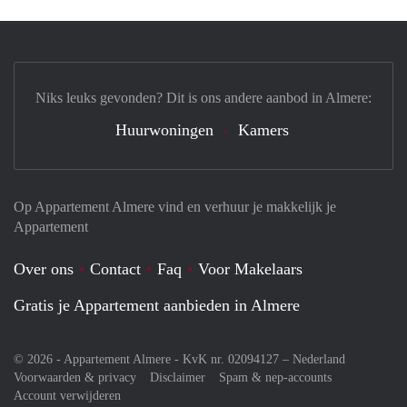
Niks leuks gevonden? Dit is ons andere aanbod in Almere:
Huurwoningen
Kamers
Op Appartement Almere vind en verhuur je makkelijk je
Appartement
Over ons
Contact
Faq
Voor Makelaars
Gratis je Appartement aanbieden in Almere
© 2026 - Appartement Almere - KvK nr. 02094127 –
Nederland
Voorwaarden & privacy
Disclaimer
Spam & nep-accounts
Account verwijderen