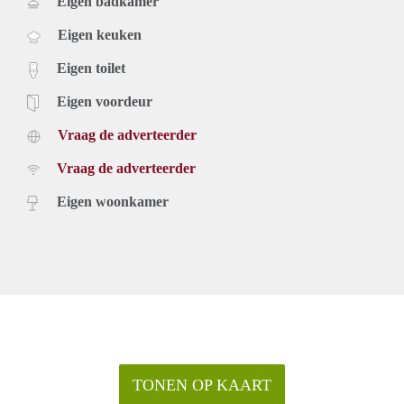
Eigen badkamer
Eigen keuken
Eigen toilet
Eigen voordeur
Vraag de adverteerder
Vraag de adverteerder
Eigen woonkamer
TONEN OP KAART