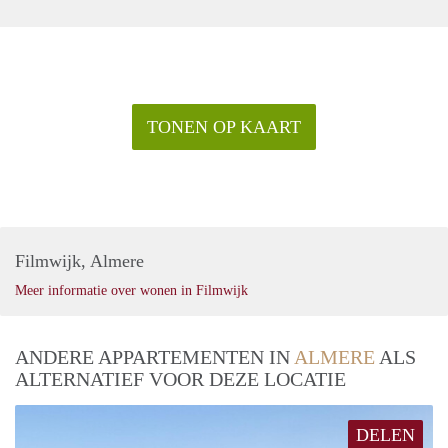
TONEN OP KAART
Filmwijk, Almere
Meer informatie over wonen in Filmwijk
ANDERE APPARTEMENTEN IN
ALMERE
ALS
ALTERNATIEF VOOR DEZE LOCATIE
DELEN