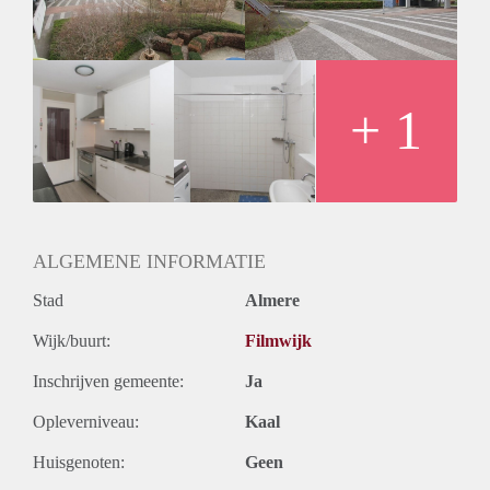
+ 1
ALGEMENE INFORMATIE
Stad
Almere
Wijk/buurt:
Filmwijk
Inschrijven gemeente:
Ja
Opleverniveau:
Kaal
Huisgenoten:
Geen