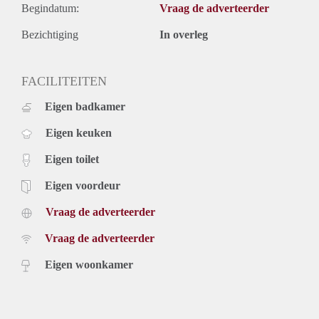
Begindatum:
Vraag de adverteerder
Bezichtiging
In overleg
FACILITEITEN
Eigen badkamer
Eigen keuken
Eigen toilet
Eigen voordeur
Vraag de adverteerder
Vraag de adverteerder
Eigen woonkamer