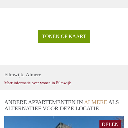
TONEN OP KAART
Filmwijk, Almere
Meer informatie over wonen in Filmwijk
ANDERE APPARTEMENTEN IN
ALMERE
ALS
ALTERNATIEF VOOR DEZE LOCATIE
DELEN