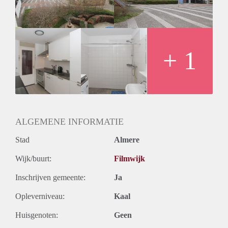
+ 1
ALGEMENE INFORMATIE
Stad
Almere
Wijk/buurt:
Filmwijk
Inschrijven gemeente:
Ja
Opleverniveau:
Kaal
Huisgenoten:
Geen