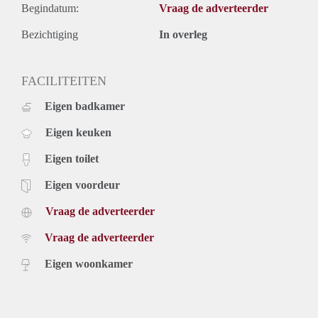
Begindatum:
Vraag de adverteerder
Bezichtiging
In overleg
FACILITEITEN
Eigen badkamer
Eigen keuken
Eigen toilet
Eigen voordeur
Vraag de adverteerder
Vraag de adverteerder
Eigen woonkamer