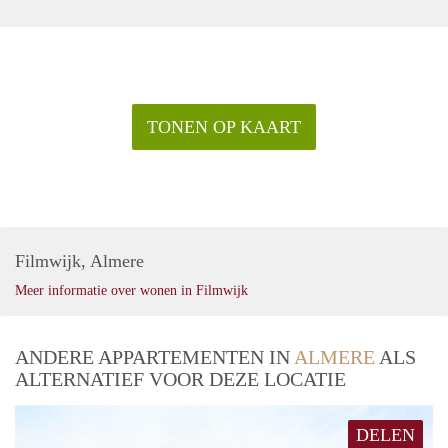
TONEN OP KAART
Filmwijk, Almere
Meer informatie over wonen in Filmwijk
ANDERE APPARTEMENTEN IN
ALMERE
ALS
ALTERNATIEF VOOR DEZE LOCATIE
DELEN