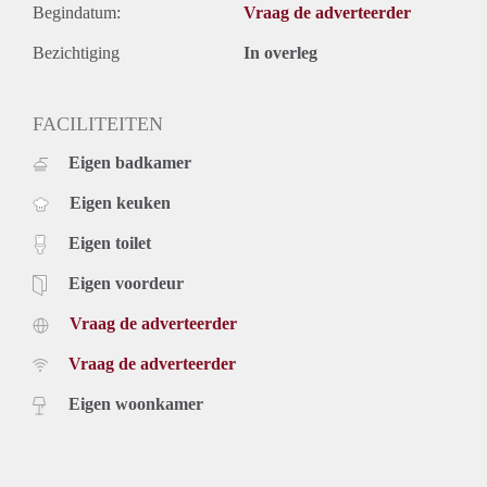
Begindatum:
Vraag de adverteerder
Bezichtiging
In overleg
FACILITEITEN
Eigen badkamer
Eigen keuken
Eigen toilet
Eigen voordeur
Vraag de adverteerder
Vraag de adverteerder
Eigen woonkamer