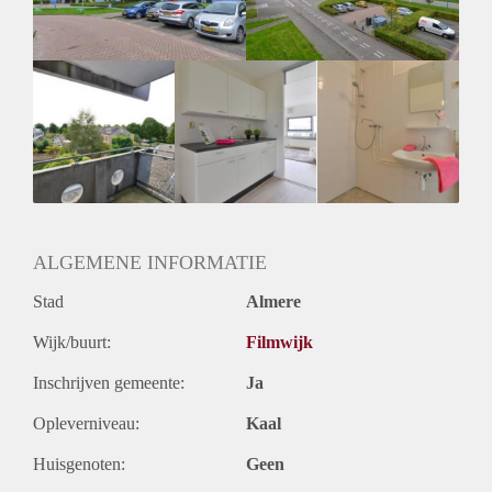
ALGEMENE INFORMATIE
Stad
Almere
Wijk/buurt:
Filmwijk
Inschrijven gemeente:
Ja
Opleverniveau:
Kaal
Huisgenoten:
Geen