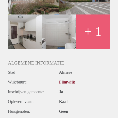
+ 1
ALGEMENE INFORMATIE
Stad
Almere
Wijk/buurt:
Filmwijk
Inschrijven gemeente:
Ja
Opleverniveau:
Kaal
Huisgenoten:
Geen