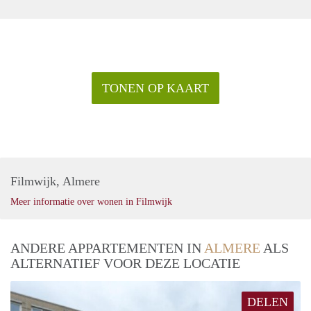
TONEN OP KAART
Filmwijk, Almere
Meer informatie over wonen in Filmwijk
ANDERE APPARTEMENTEN IN
ALMERE
ALS
ALTERNATIEF VOOR DEZE LOCATIE
DELEN