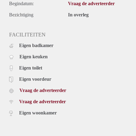
Begindatum:
Vraag de adverteerder
Bezichtiging
In overleg
FACILITEITEN
Eigen badkamer
Eigen keuken
Eigen toilet
Eigen voordeur
Vraag de adverteerder
Vraag de adverteerder
Eigen woonkamer