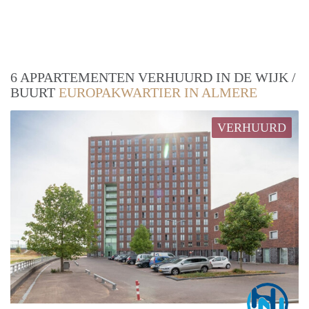
6 APPARTEMENTEN VERHUURD IN DE WIJK /
BUURT
EUROPAKWARTIER IN ALMERE
VERHUURD
Marc