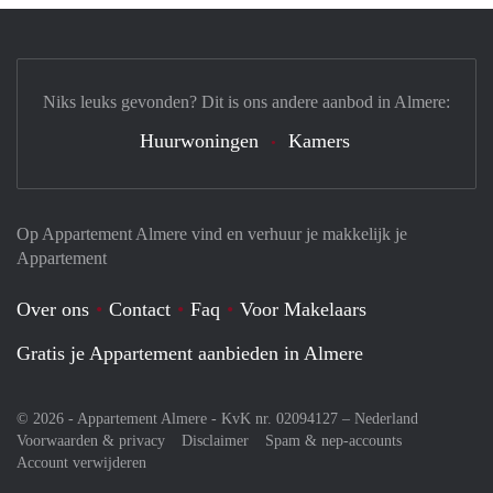
Niks leuks gevonden? Dit is ons andere aanbod in Almere:
Huurwoningen
Kamers
Op Appartement Almere vind en verhuur je makkelijk je
Appartement
Over ons
Contact
Faq
Voor Makelaars
Gratis je Appartement aanbieden in Almere
© 2026 - Appartement Almere - KvK nr. 02094127 –
Nederland
Voorwaarden & privacy
Disclaimer
Spam & nep-accounts
Account verwijderen